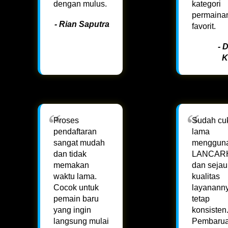
dengan mulus.
kategori
permaina
- Rian Saputra
favorit.
- 
K
Proses
Sudah cu
pendaftaran
lama
sangat mudah
menggun
dan tidak
LANCAR
memakan
dan sejau
waktu lama.
kualitas
Cocok untuk
layanann
pemain baru
tetap
yang ingin
konsisten
langsung mulai
Pembaru