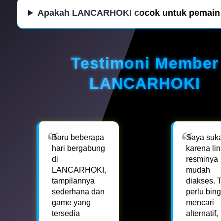
Apakah LANCARHOKI cocok untuk pemain
Testimoni Member
LANCARHOKI
Baru beberapa
Saya suk
hari bergabung
karena lin
di
resminya
LANCARHOKI,
mudah
tampilannya
diakses. 
sederhana dan
perlu bin
game yang
mencari
tersedia
alternatif,