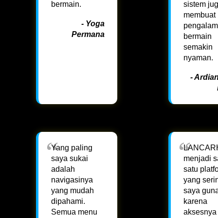
bermain.
sistem ju
membuat
- Yoga
pengala
Permana
bermain
semakin
nyaman.
- Ardia
Yang paling
LANCAR
saya sukai
menjadi s
adalah
satu platf
navigasinya
yang seri
yang mudah
saya gun
dipahami.
karena
Semua menu
aksesnya