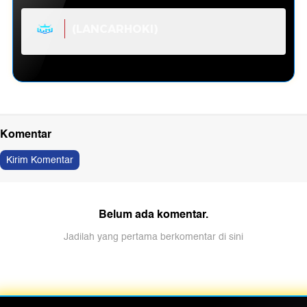
(LANCARHOKI)
Komentar
Kirim Komentar
Belum ada komentar.
Jadilah yang pertama berkomentar di sini