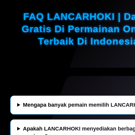
FAQ LANCARHOKI | Da
Gratis Di Permainan On
Terbaik Di Indonesi
Apa itu LANCARHOKI?
LANCARHOKI adalah platform yang menyediakan link re
berbagai pilihan game online dengan sistem yang stabil, 
pemain dapat menikmati pengalaman bermain yang lebih
mudah diakses.
Mengapa banyak pemain memilih LANCAR
Apakah LANCARHOKI menyediakan berbaga