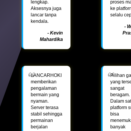
lengkap.
proses m
Aksesnya juga
ke platfor
lancar tanpa
selalu cep
kendala.
- 
- Kevin
Pra
Mahardika
LANCARHOKI
Pilihan g
memberikan
yang ters
pengalaman
sangat
bermain yang
beragam.
nyaman.
Dalam sa
Server terasa
platform 
stabil sehingga
bisa
permainan
menemuk
berjalan
banyak