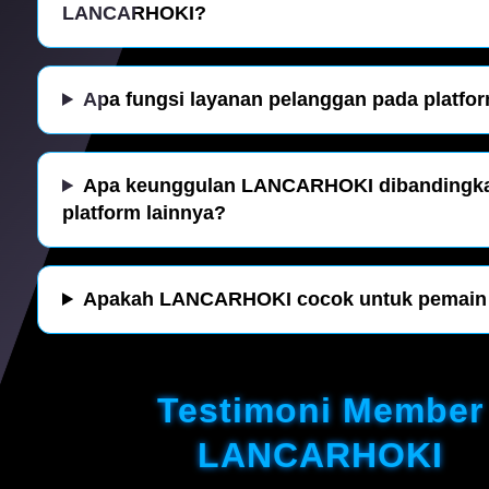
LANCARHOKI?
Apa fungsi layanan pelanggan pada platfor
Apa keunggulan LANCARHOKI dibandingk
platform lainnya?
Apakah LANCARHOKI cocok untuk pemain
Testimoni Member
LANCARHOKI