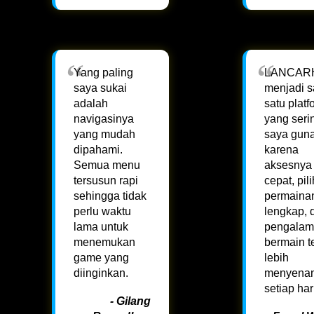
Yang paling
LANCAR
saya sukai
menjadi s
adalah
satu platf
navigasinya
yang seri
yang mudah
saya gun
dipahami.
karena
Semua menu
aksesnya
tersusun rapi
cepat, pil
sehingga tidak
permaina
perlu waktu
lengkap, 
lama untuk
pengala
menemukan
bermain t
game yang
lebih
diinginkan.
menyena
setiap har
- Gilang