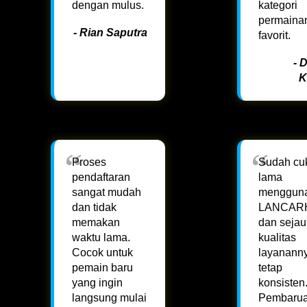
dengan mulus.
kategori
permaina
- Rian Saputra
favorit.
- 
K
Proses
Sudah cu
pendaftaran
lama
sangat mudah
menggun
dan tidak
LANCAR
memakan
dan sejau
waktu lama.
kualitas
Cocok untuk
layanann
pemain baru
tetap
yang ingin
konsisten
langsung mulai
Pembaru