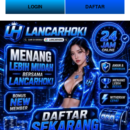
LOGIN
DAFTAR