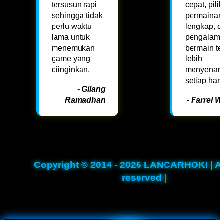
tersusun rapi
cepat, pil
sehingga tidak
permaina
perlu waktu
lengkap, 
lama untuk
pengala
menemukan
bermain t
game yang
lebih
diinginkan.
menyena
setiap har
- Gilang
Ramadhan
- Farrel 
Copyright © 2014 - 2026 LANCARHOKI | Al
reserved |