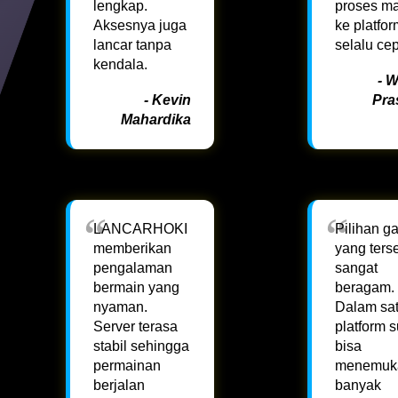
lengkap.
proses m
Aksesnya juga
ke platfor
lancar tanpa
selalu cep
kendala.
- 
- Kevin
Pra
Mahardika
LANCARHOKI
Pilihan g
memberikan
yang ters
pengalaman
sangat
bermain yang
beragam.
nyaman.
Dalam sa
Server terasa
platform 
stabil sehingga
bisa
permainan
menemuk
berjalan
banyak