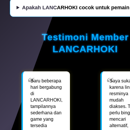
Apakah LANCARHOKI cocok untuk pemain
Testimoni Member
LANCARHOKI
Baru beberapa
Saya suk
hari bergabung
karena lin
di
resminya
LANCARHOKI,
mudah
tampilannya
diakses. 
sederhana dan
perlu bin
game yang
mencari
tersedia
alternatif,